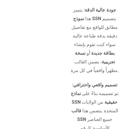
جودة عالية الدقة:
يتميز
بتصميم
نموذج SSN
هذا
مطابق للواقع مع تفاصيل
دقيقة بدقة طباعة عالية.
سواء كنت تقوم بإنشاء
بطاقة جديدة
أو
نسخة
تجريبية
، يضمن القالب
مظهراً واقعياً في كل مرة.
تصميم واقعي واحترافي:
تم تصميمه بناءً على
نماذج
SSN حقيقية
من الولايات
المتحدة. يتضمن هذا
قالب
جميع العناصر
SSN
الأساسية: الرقم