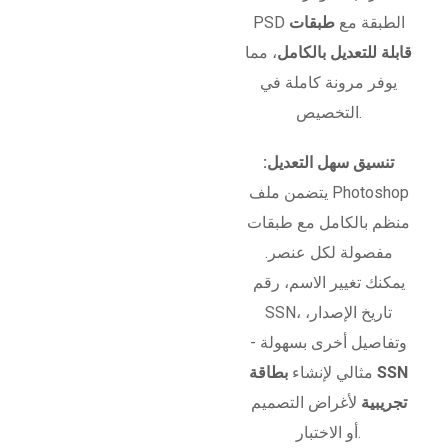
PSD الطبقة مع
طبقات
قابلة للتعديل بالكامل
، مما
يوفر مرونة كاملة في
التخصيص.
تنسيق سهل التعديل:
يتضمن ملف Photoshop
منظم بالكامل مع طبقات
مفصولة لكل عنصر.
يمكنك تغيير الاسم، رقم
SSN، تاريخ الإصدار،
وتفاصيل أخرى بسهولة -
مثالي لإنشاء
بطاقة SSN
تجريبية
لأغراض التصميم
أو الاختبار.