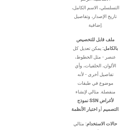
التسلسلي، الاسم الكامل،
تاريخ الإصدار، وتفاصيل
إضافية.
ملف قابل للتخصيص
بالكامل:
يمكن تعديل كل
عنصر - مثل الخطوط،
الألوان، الخلفيات، وأي
تفاصيل أخرى - لأنه
موضوع في طبقات
منفصلة. مثالي لإنشاء
نموذج SSN لأغراض
.
التصميم
أو
اختبار الأنظمة
حالات الاستخدام:
مثالي