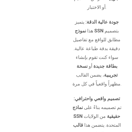
أو الاختبار.
جودة عالية الدقة:
يتميز
بتصميم
نموذج SSN
هذا
مطابق للواقع مع تفاصيل
دقيقة بدقة طباعة عالية.
سواء كنت تقوم بإنشاء
بطاقة جديدة
أو
نسخة
تجريبية
، يضمن القالب
مظهراً واقعياً في كل مرة.
تصميم واقعي واحترافي:
تم تصميمه بناءً على
نماذج
SSN حقيقية
من الولايات
المتحدة. يتضمن هذا
قالب