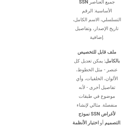
جميع العناصر
SSN
الأساسية: الرقم
التسلسلي، الاسم الكامل،
تاريخ الإصدار، وتفاصيل
إضافية.
ملف قابل للتخصيص
بالكامل:
يمكن تعديل كل
عنصر - مثل الخطوط،
الألوان، الخلفيات، وأي
تفاصيل أخرى - لأنه
موضوع في طبقات
منفصلة. مثالي لإنشاء
نموذج SSN لأغراض
.
التصميم
أو
اختبار الأنظمة