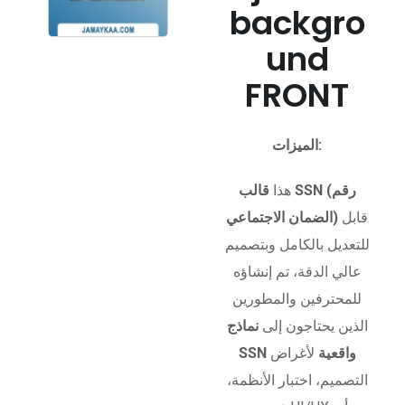
backgro
und
FRONT
الميزات:
هذا
قالب SSN (رقم
قابل
الضمان الاجتماعي)
للتعديل بالكامل وبتصميم
عالي الدقة، تم إنشاؤه
للمحترفين والمطورين
الذين يحتاجون إلى
نماذج
SSN واقعية
لأغراض
التصميم، اختبار الأنظمة،