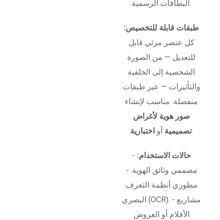
البطاقات الرسمية.
طبقات قابلة للتخصيص:
كل عنصر مرئي قابل
للتعديل — من الصورة
الشخصية إلى الخلفية
والتأثيرات — عبر طبقات
منفصلة. مناسب لإنشاء
صور هوية لأغراض
.
تصميمية
أو
اختبارية
حالات الاستخدام:
-
مصممي وثائق الهوية. -
مطوري أنظمة التعرف
البصري (OCR). - مشاريع
الأفلام أو العروض