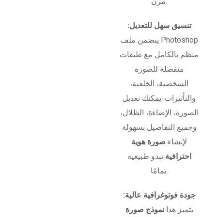
مرن.
تنسيق سهل للتعديل:
يتضمن ملف Photoshop
منظم بالكامل مع طبقات
منفصلة للصورة
الشخصية، الخلفية،
والتأثيرات. يمكنك تعديل
الصورة، الإضاءة، الظلال،
وجميع التفاصيل بسهولة
لإنشاء
صورة هوية
احترافية
تبدو طبيعية
تمامًا.
جودة فوتوغرافية عالية:
يتميز هذا
نموذج صورة