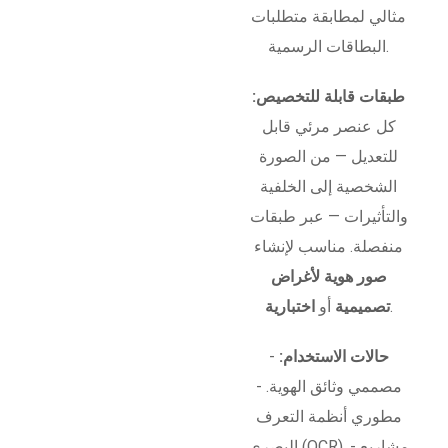
مثالي لمطابقة متطلبات
البطاقات الرسمية.
طبقات قابلة للتخصيص:
كل عنصر مرئي قابل
للتعديل — من الصورة
الشخصية إلى الخلفية
والتأثيرات — عبر طبقات
منفصلة. مناسب لإنشاء
صور هوية لأغراض
.
تصميمية
أو
اختبارية
حالات الاستخدام:
-
مصممي وثائق الهوية. -
مطوري أنظمة التعرف
البصري (OCR). - مشاريع