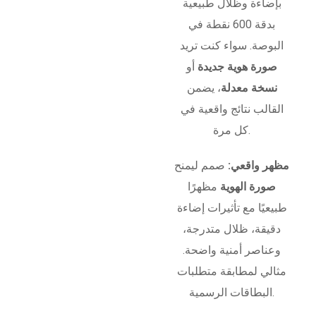
بإضاءة وظلال طبيعية
بدقة 600 نقطة في
البوصة. سواء كنت تريد
صورة هوية جديدة
أو
نسخة معدلة
، يضمن
القالب نتائج واقعية في
كل مرة.
مظهر واقعي:
صمم ليمنح
صورة الهوية
مظهرًا
طبيعيًا مع تأثيرات إضاءة
دقيقة، ظلال متدرجة،
وعناصر أمنية واضحة.
مثالي لمطابقة متطلبات
البطاقات الرسمية.