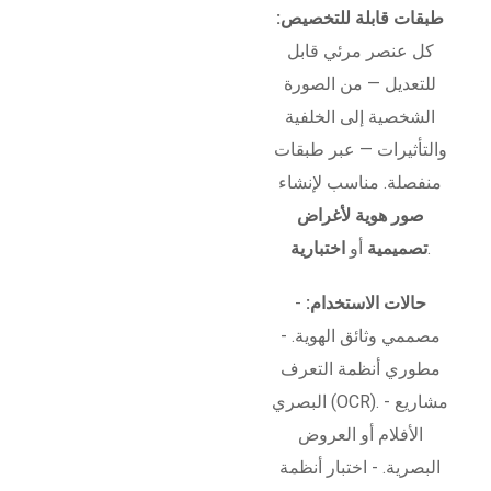
طبقات قابلة للتخصيص:
كل عنصر مرئي قابل
للتعديل — من الصورة
الشخصية إلى الخلفية
والتأثيرات — عبر طبقات
منفصلة. مناسب لإنشاء
صور هوية لأغراض
.
تصميمية
أو
اختبارية
حالات الاستخدام:
-
مصممي وثائق الهوية. -
مطوري أنظمة التعرف
البصري (OCR). - مشاريع
الأفلام أو العروض
البصرية. - اختبار أنظمة