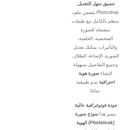
تنسيق سهل للتعديل:
يتضمن ملف Photoshop
منظم بالكامل مع طبقات
منفصلة للصورة
الشخصية، الخلفية،
والتأثيرات. يمكنك تعديل
الصورة، الإضاءة، الظلال،
وجميع التفاصيل بسهولة
لإنشاء
صورة هوية
احترافية
تبدو طبيعية
تمامًا.
جودة فوتوغرافية عالية:
يتميز هذا
نموذج صورة
الهوية (Photolook)