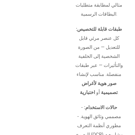
مثالي لمطابقة متطلبات
البطاقات الرسمية.
طبقات قابلة للتخصيص:
كل عنصر مرئي قابل
للتعديل — من الصورة
الشخصية إلى الخلفية
والتأثيرات — عبر طبقات
منفصلة. مناسب لإنشاء
صور هوية لأغراض
.
تصميمية
أو
اختبارية
حالات الاستخدام:
-
مصممي وثائق الهوية. -
مطوري أنظمة التعرف
البصري (OCR). - مشاريع