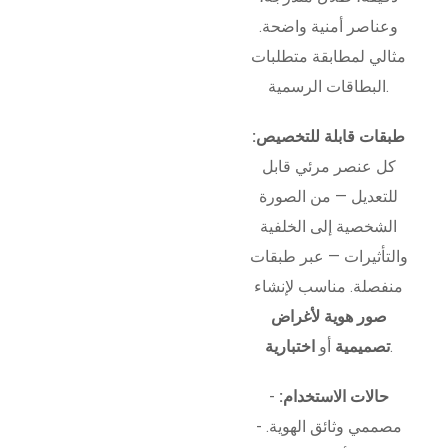
وعناصر أمنية واضحة.
مثالي لمطابقة متطلبات
البطاقات الرسمية.
طبقات قابلة للتخصيص:
كل عنصر مرئي قابل
للتعديل — من الصورة
الشخصية إلى الخلفية
والتأثيرات — عبر طبقات
منفصلة. مناسب لإنشاء
صور هوية لأغراض
.
تصميمية
أو
اختبارية
حالات الاستخدام:
-
مصممي وثائق الهوية. -