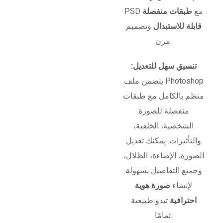
PSD مع
طبقات منفصلة
قابلة للاستبدال
وتصميم
مرن.
تنسيق سهل للتعديل:
يتضمن ملف Photoshop
منظم بالكامل مع طبقات
منفصلة للصورة
الشخصية، الخلفية،
والتأثيرات. يمكنك تعديل
الصورة، الإضاءة، الظلال،
وجميع التفاصيل بسهولة
لإنشاء
صورة هوية
احترافية
تبدو طبيعية
تمامًا.