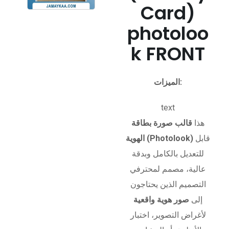
Card)
photoloo
k FRONT
الميزات:
text
هذا
قالب صورة بطاقة
قابل
الهوية (Photolook)
للتعديل بالكامل وبدقة
عالية، مصمم لمحترفي
التصميم الذين يحتاجون
إلى
صور هوية واقعية
لأغراض التصوير، اختبار