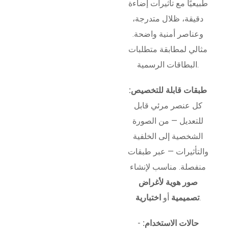
طبيعيًا مع تأثيرات إضاءة
دقيقة، ظلال متدرجة،
وعناصر أمنية واضحة.
مثالي لمطابقة متطلبات
البطاقات الرسمية.
طبقات قابلة للتخصيص:
كل عنصر مرئي قابل
للتعديل — من الصورة
الشخصية إلى الخلفية
والتأثيرات — عبر طبقات
منفصلة. مناسب لإنشاء
صور هوية لأغراض
.
تصميمية
أو
اختبارية
حالات الاستخدام:
-