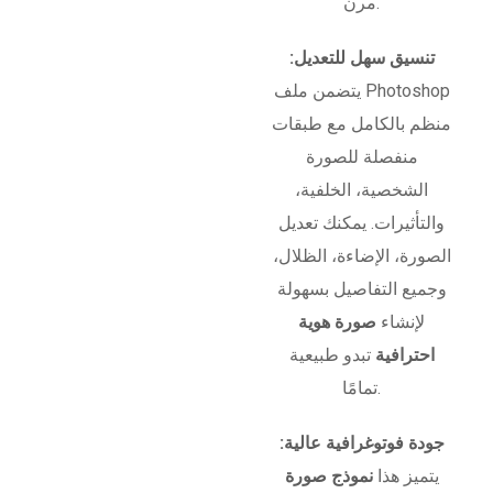
مرن.
تنسيق سهل للتعديل:
يتضمن ملف Photoshop
منظم بالكامل مع طبقات
منفصلة للصورة
الشخصية، الخلفية،
والتأثيرات. يمكنك تعديل
الصورة، الإضاءة، الظلال،
وجميع التفاصيل بسهولة
لإنشاء
صورة هوية
احترافية
تبدو طبيعية
تمامًا.
جودة فوتوغرافية عالية:
يتميز هذا
نموذج صورة