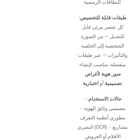
البطاقات الرسمية.
طبقات قابلة للتخصيص:
كل عنصر مرئي قابل
للتعديل — من الصورة
الشخصية إلى الخلفية
والتأثيرات — عبر طبقات
منفصلة. مناسب لإنشاء
صور هوية لأغراض
.
تصميمية
أو
اختبارية
حالات الاستخدام:
-
مصممي وثائق الهوية. -
مطوري أنظمة التعرف
البصري (OCR). - مشاريع
الأفلام أو العروض