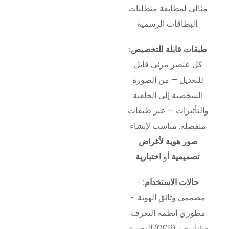
مثالي لمطابقة متطلبات
البطاقات الرسمية.
طبقات قابلة للتخصيص:
كل عنصر مرئي قابل
للتعديل — من الصورة
الشخصية إلى الخلفية
والتأثيرات — عبر طبقات
منفصلة. مناسب لإنشاء
صور هوية لأغراض
.
تصميمية
أو
اختبارية
حالات الاستخدام:
-
مصممي وثائق الهوية. -
مطوري أنظمة التعرف
البصري (OCR). - مشاريع