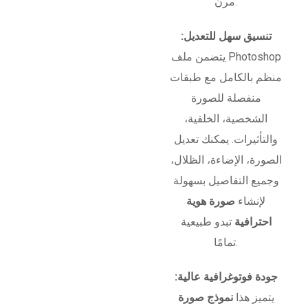
مرن.
تنسيق سهل للتعديل:
يتضمن ملف Photoshop
منظم بالكامل مع طبقات
منفصلة للصورة
الشخصية، الخلفية،
والتأثيرات. يمكنك تعديل
الصورة، الإضاءة، الظلال،
وجميع التفاصيل بسهولة
لإنشاء
صورة هوية
احترافية
تبدو طبيعية
تمامًا.
جودة فوتوغرافية عالية:
يتميز هذا
نموذج صورة