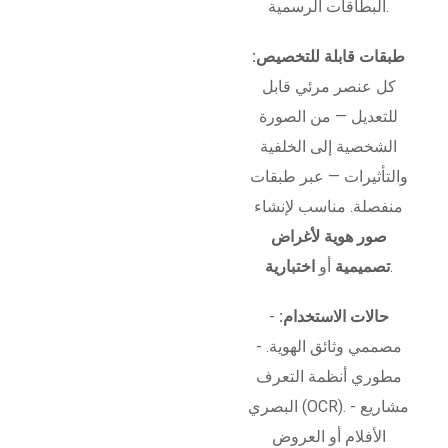
البطاقات الرسمية.
طبقات قابلة للتخصيص:
كل عنصر مرئي قابل
للتعديل — من الصورة
الشخصية إلى الخلفية
والتأثيرات — عبر طبقات
منفصلة. مناسب لإنشاء
صور هوية لأغراض
.
تصميمية
أو
اختبارية
حالات الاستخدام:
-
مصممي وثائق الهوية. -
مطوري أنظمة التعرف
البصري (OCR). - مشاريع
الأفلام أو العروض