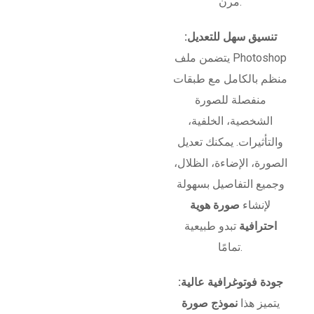
مرن.
تنسيق سهل للتعديل:
يتضمن ملف Photoshop
منظم بالكامل مع طبقات
منفصلة للصورة
الشخصية، الخلفية،
والتأثيرات. يمكنك تعديل
الصورة، الإضاءة، الظلال،
وجميع التفاصيل بسهولة
لإنشاء
صورة هوية
احترافية
تبدو طبيعية
تمامًا.
جودة فوتوغرافية عالية:
يتميز هذا
نموذج صورة