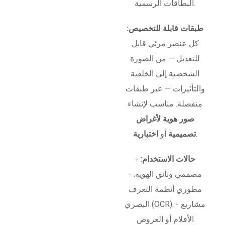
البطاقات الرسمية.
طبقات قابلة للتخصيص:
كل عنصر مرئي قابل
للتعديل — من الصورة
الشخصية إلى الخلفية
والتأثيرات — عبر طبقات
منفصلة. مناسب لإنشاء
صور هوية لأغراض
.
تصميمية
أو
اختبارية
حالات الاستخدام:
-
مصممي وثائق الهوية. -
مطوري أنظمة التعرف
البصري (OCR). - مشاريع
الأفلام أو العروض