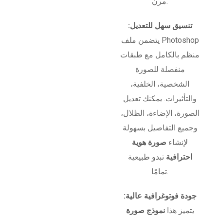
مرن.
تنسيق سهل للتعديل:
يتضمن ملف Photoshop
منظم بالكامل مع طبقات
منفصلة للصورة
الشخصية، الخلفية،
والتأثيرات. يمكنك تعديل
الصورة، الإضاءة، الظلال،
وجميع التفاصيل بسهولة
لإنشاء
صورة هوية
احترافية
تبدو طبيعية
تمامًا.
جودة فوتوغرافية عالية:
يتميز هذا
نموذج صورة