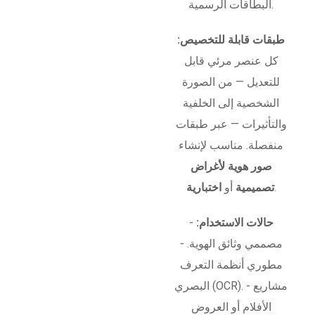
البطاقات الرسمية.
طبقات قابلة للتخصيص:
كل عنصر مرئي قابل
للتعديل — من الصورة
الشخصية إلى الخلفية
والتأثيرات — عبر طبقات
منفصلة. مناسب لإنشاء
صور هوية لأغراض
.
تصميمية
أو
اختبارية
حالات الاستخدام:
-
مصممي وثائق الهوية. -
مطوري أنظمة التعرف
البصري (OCR). - مشاريع
الأفلام أو العروض