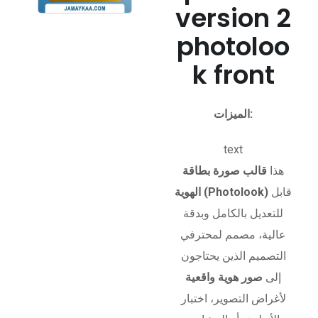
version 2
photoloo
k front
الميزات:
text
هذا
قالب صورة بطاقة
قابل
الهوية (Photolook)
للتعديل بالكامل وبدقة
عالية، مصمم لمحترفي
التصميم الذين يحتاجون
إلى
صور هوية واقعية
لأغراض التصوير، اختبار