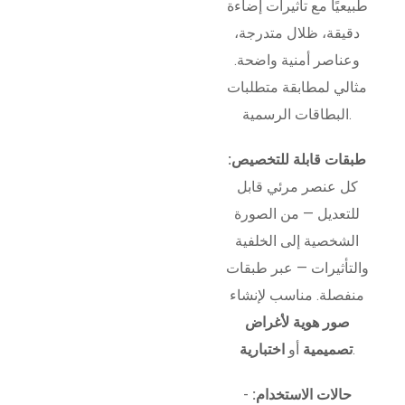
طبيعيًا مع تأثيرات إضاءة
دقيقة، ظلال متدرجة،
وعناصر أمنية واضحة.
مثالي لمطابقة متطلبات
البطاقات الرسمية.
طبقات قابلة للتخصيص:
كل عنصر مرئي قابل
للتعديل — من الصورة
الشخصية إلى الخلفية
والتأثيرات — عبر طبقات
منفصلة. مناسب لإنشاء
صور هوية لأغراض
.
تصميمية
أو
اختبارية
حالات الاستخدام:
-