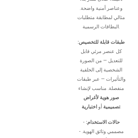
وعناصر أمنية واضحة.
مثالي لمطابقة متطلبات
البطاقات الرسمية.
طبقات قابلة للتخصيص:
كل عنصر مرئي قابل
للتعديل — من الصورة
الشخصية إلى الخلفية
والتأثيرات — عبر طبقات
منفصلة. مناسب لإنشاء
صور هوية لأغراض
.
تصميمية
أو
اختبارية
حالات الاستخدام:
-
مصممي وثائق الهوية. -