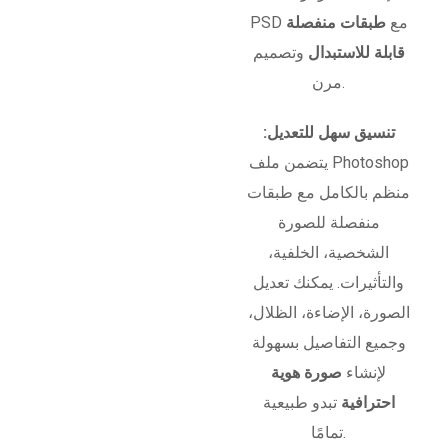
PSD مع
طبقات منفصلة
قابلة للاستبدال
وتصميم
مرن.
تنسيق سهل للتعديل:
يتضمن ملف Photoshop
منظم بالكامل مع طبقات
منفصلة للصورة
الشخصية، الخلفية،
والتأثيرات. يمكنك تعديل
الصورة، الإضاءة، الظلال،
وجميع التفاصيل بسهولة
لإنشاء
صورة هوية
احترافية
تبدو طبيعية
تمامًا.