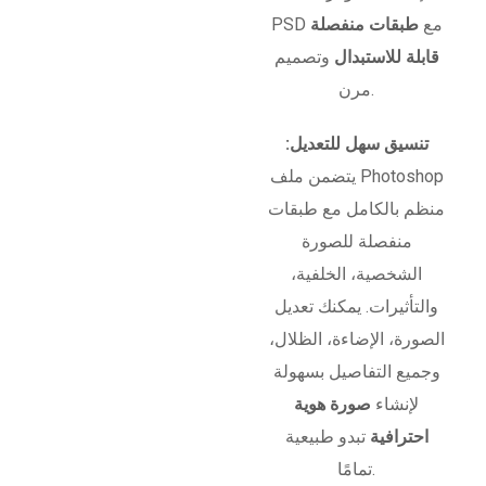
PSD مع
طبقات منفصلة
قابلة للاستبدال
وتصميم
مرن.
تنسيق سهل للتعديل:
يتضمن ملف Photoshop
منظم بالكامل مع طبقات
منفصلة للصورة
الشخصية، الخلفية،
والتأثيرات. يمكنك تعديل
الصورة، الإضاءة، الظلال،
وجميع التفاصيل بسهولة
لإنشاء
صورة هوية
احترافية
تبدو طبيعية
تمامًا.