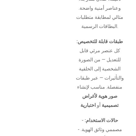
وعناصر أمنية واضحة.
مثالي لمطابقة متطلبات
البطاقات الرسمية.
طبقات قابلة للتخصيص:
كل عنصر مرئي قابل
للتعديل — من الصورة
الشخصية إلى الخلفية
والتأثيرات — عبر طبقات
منفصلة. مناسب لإنشاء
صور هوية لأغراض
.
تصميمية
أو
اختبارية
حالات الاستخدام:
-
مصممي وثائق الهوية. -