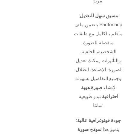
مرن.
تنسيق سهل للتعديل:
يتضمن ملف Photoshop
منظم بالكامل مع طبقات
منفصلة للصورة
الشخصية، الخلفية،
والتأثيرات. يمكنك تعديل
الصورة، الإضاءة، الظلال،
وجميع التفاصيل بسهولة
لإنشاء
صورة هوية
احترافية
تبدو طبيعية
تمامًا.
جودة فوتوغرافية عالية:
يتميز هذا
نموذج صورة