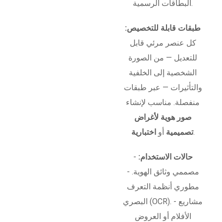
البطاقات الرسمية.
طبقات قابلة للتخصيص:
كل عنصر مرئي قابل
للتعديل — من الصورة
الشخصية إلى الخلفية
والتأثيرات — عبر طبقات
منفصلة. مناسب لإنشاء
صور هوية لأغراض
.
تصميمية
أو
اختبارية
حالات الاستخدام:
-
مصممي وثائق الهوية. -
مطوري أنظمة التعرف
البصري (OCR). - مشاريع
الأفلام أو العروض