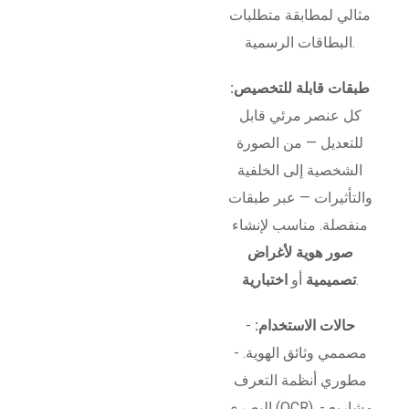
مثالي لمطابقة متطلبات
البطاقات الرسمية.
طبقات قابلة للتخصيص:
كل عنصر مرئي قابل
للتعديل — من الصورة
الشخصية إلى الخلفية
والتأثيرات — عبر طبقات
منفصلة. مناسب لإنشاء
صور هوية لأغراض
.
تصميمية
أو
اختبارية
حالات الاستخدام:
-
مصممي وثائق الهوية. -
مطوري أنظمة التعرف
البصري (OCR). - مشاريع