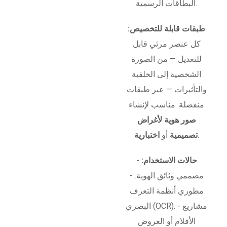
البطاقات الرسمية.
طبقات قابلة للتخصيص:
كل عنصر مرئي قابل
للتعديل — من الصورة
الشخصية إلى الخلفية
والتأثيرات — عبر طبقات
منفصلة. مناسب لإنشاء
صور هوية لأغراض
.
تصميمية
أو
اختبارية
حالات الاستخدام:
-
مصممي وثائق الهوية. -
مطوري أنظمة التعرف
البصري (OCR). - مشاريع
الأفلام أو العروض