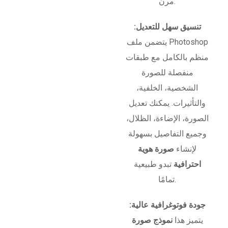
مرن.
تنسيق سهل للتعديل:
يتضمن ملف Photoshop
منظم بالكامل مع طبقات
منفصلة للصورة
الشخصية، الخلفية،
والتأثيرات. يمكنك تعديل
الصورة، الإضاءة، الظلال،
وجميع التفاصيل بسهولة
لإنشاء
صورة هوية
احترافية
تبدو طبيعية
تمامًا.
جودة فوتوغرافية عالية:
يتميز هذا
نموذج صورة