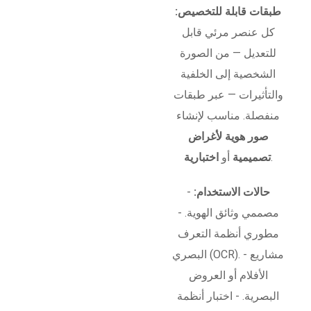
طبقات قابلة للتخصيص:
كل عنصر مرئي قابل
للتعديل — من الصورة
الشخصية إلى الخلفية
والتأثيرات — عبر طبقات
منفصلة. مناسب لإنشاء
صور هوية لأغراض
.
تصميمية
أو
اختبارية
حالات الاستخدام:
-
مصممي وثائق الهوية. -
مطوري أنظمة التعرف
البصري (OCR). - مشاريع
الأفلام أو العروض
البصرية. - اختبار أنظمة