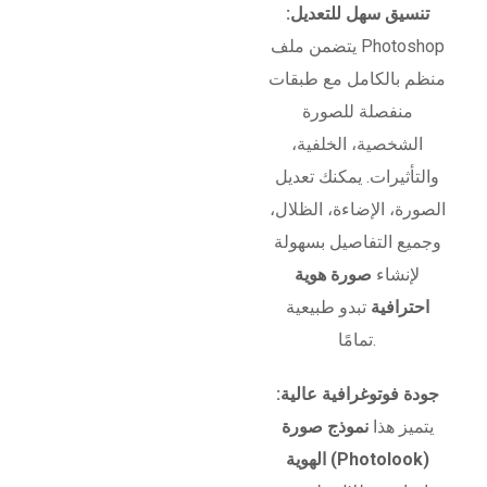
تنسيق سهل للتعديل:
يتضمن ملف Photoshop
منظم بالكامل مع طبقات
منفصلة للصورة
الشخصية، الخلفية،
والتأثيرات. يمكنك تعديل
الصورة، الإضاءة، الظلال،
وجميع التفاصيل بسهولة
لإنشاء
صورة هوية
احترافية
تبدو طبيعية
تمامًا.
جودة فوتوغرافية عالية:
يتميز هذا
نموذج صورة
الهوية (Photolook)