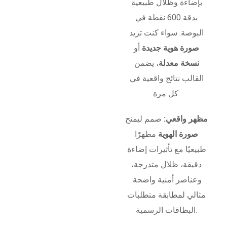
بإضاءة وظلال طبيعية
بدقة 600 نقطة في
البوصة. سواء كنت تريد
صورة هوية جديدة
أو
نسخة معدلة
، يضمن
القالب نتائج واقعية في
كل مرة.
مظهر واقعي:
صمم ليمنح
صورة الهوية
مظهرًا
طبيعيًا مع تأثيرات إضاءة
دقيقة، ظلال متدرجة،
وعناصر أمنية واضحة.
مثالي لمطابقة متطلبات
البطاقات الرسمية.