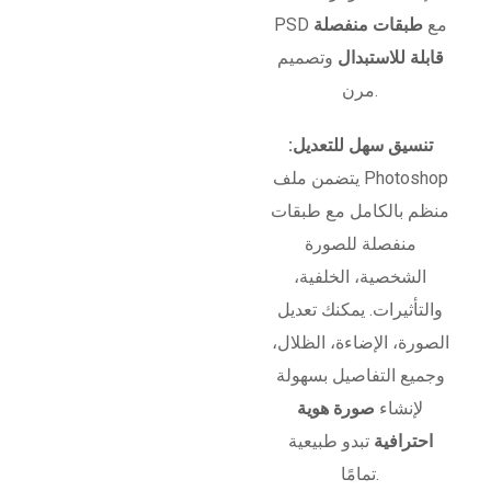
PSD مع
طبقات منفصلة
قابلة للاستبدال
وتصميم
مرن.
تنسيق سهل للتعديل:
يتضمن ملف Photoshop
منظم بالكامل مع طبقات
منفصلة للصورة
الشخصية، الخلفية،
والتأثيرات. يمكنك تعديل
الصورة، الإضاءة، الظلال،
وجميع التفاصيل بسهولة
لإنشاء
صورة هوية
احترافية
تبدو طبيعية
تمامًا.