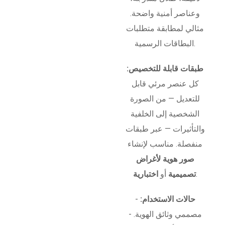
وعناصر أمنية واضحة.
مثالي لمطابقة متطلبات
البطاقات الرسمية.
طبقات قابلة للتخصيص:
كل عنصر مرئي قابل
للتعديل — من الصورة
الشخصية إلى الخلفية
والتأثيرات — عبر طبقات
منفصلة. مناسب لإنشاء
صور هوية لأغراض
.
تصميمية
أو
اختبارية
حالات الاستخدام:
-
مصممي وثائق الهوية. -