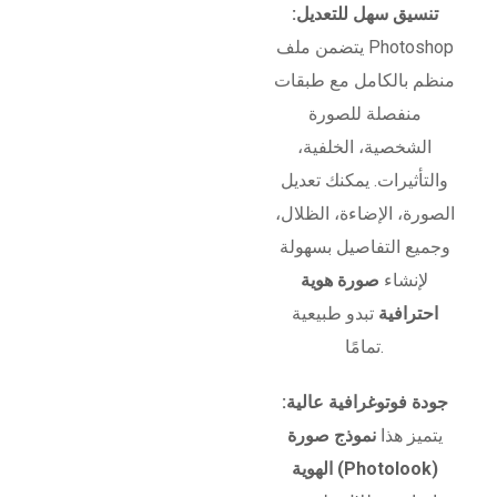
تنسيق سهل للتعديل:
يتضمن ملف Photoshop
منظم بالكامل مع طبقات
منفصلة للصورة
الشخصية، الخلفية،
والتأثيرات. يمكنك تعديل
الصورة، الإضاءة، الظلال،
وجميع التفاصيل بسهولة
لإنشاء
صورة هوية
احترافية
تبدو طبيعية
تمامًا.
جودة فوتوغرافية عالية:
يتميز هذا
نموذج صورة
الهوية (Photolook)