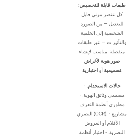
طبقات قابلة للتخصيص:
كل عنصر مرئي قابل
للتعديل — من الصورة
الشخصية إلى الخلفية
والتأثيرات — عبر طبقات
منفصلة. مناسب لإنشاء
صور هوية لأغراض
.
تصميمية
أو
اختبارية
حالات الاستخدام:
-
مصممي وثائق الهوية. -
مطوري أنظمة التعرف
البصري (OCR). - مشاريع
الأفلام أو العروض
البصرية. - اختبار أنظمة