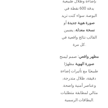
بإضاءة وظلال طبيعية
بدقة 600 نقطة في
البوصة. سواء كنت تريد
صورة هوية جديدة
أو
نسخة معدلة
، يضمن
القالب نتائج واقعية في
كل مرة.
مظهر واقعي:
صمم ليمنح
صورة الهوية
مظهرًا
طبيعيًا مع تأثيرات إضاءة
دقيقة، ظلال متدرجة،
وعناصر أمنية واضحة.
مثالي لمطابقة متطلبات
البطاقات الرسمية.