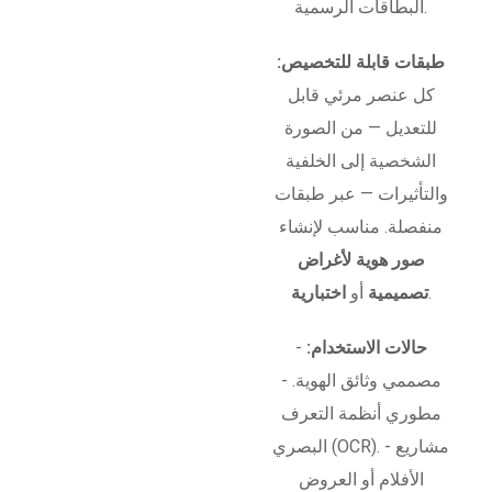
البطاقات الرسمية.
طبقات قابلة للتخصيص:
كل عنصر مرئي قابل
للتعديل — من الصورة
الشخصية إلى الخلفية
والتأثيرات — عبر طبقات
منفصلة. مناسب لإنشاء
صور هوية لأغراض
.
تصميمية
أو
اختبارية
حالات الاستخدام:
-
مصممي وثائق الهوية. -
مطوري أنظمة التعرف
البصري (OCR). - مشاريع
الأفلام أو العروض