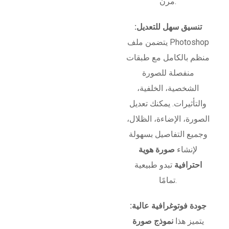
مرن.
تنسيق سهل للتعديل:
يتضمن ملف Photoshop
منظم بالكامل مع طبقات
منفصلة للصورة
الشخصية، الخلفية،
والتأثيرات. يمكنك تعديل
الصورة، الإضاءة، الظلال،
وجميع التفاصيل بسهولة
لإنشاء
صورة هوية
احترافية
تبدو طبيعية
تمامًا.
جودة فوتوغرافية عالية:
يتميز هذا
نموذج صورة