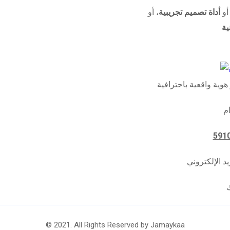
 أو
أداة تصميم تجريبية
، أو
ية
© 2021. All Rights Reserved by
Jamaykaa