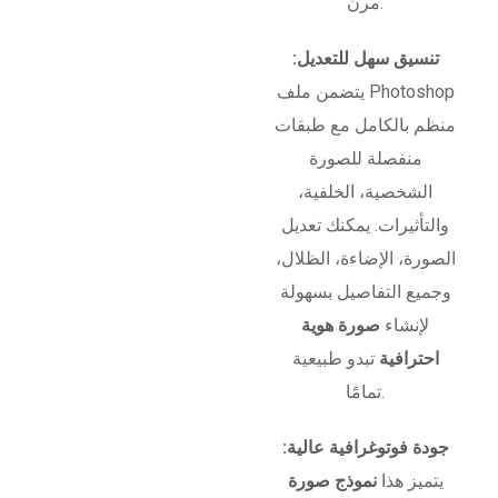
مرن.
تنسيق سهل للتعديل:
يتضمن ملف Photoshop
منظم بالكامل مع طبقات
منفصلة للصورة
الشخصية، الخلفية،
والتأثيرات. يمكنك تعديل
الصورة، الإضاءة، الظلال،
وجميع التفاصيل بسهولة
لإنشاء
صورة هوية
احترافية
تبدو طبيعية
تمامًا.
جودة فوتوغرافية عالية:
يتميز هذا
نموذج صورة