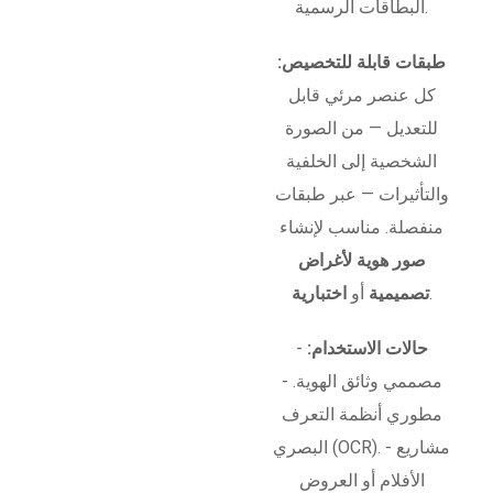
البطاقات الرسمية.
طبقات قابلة للتخصيص:
كل عنصر مرئي قابل
للتعديل — من الصورة
الشخصية إلى الخلفية
والتأثيرات — عبر طبقات
منفصلة. مناسب لإنشاء
صور هوية لأغراض
.
تصميمية
أو
اختبارية
حالات الاستخدام:
-
مصممي وثائق الهوية. -
مطوري أنظمة التعرف
البصري (OCR). - مشاريع
الأفلام أو العروض