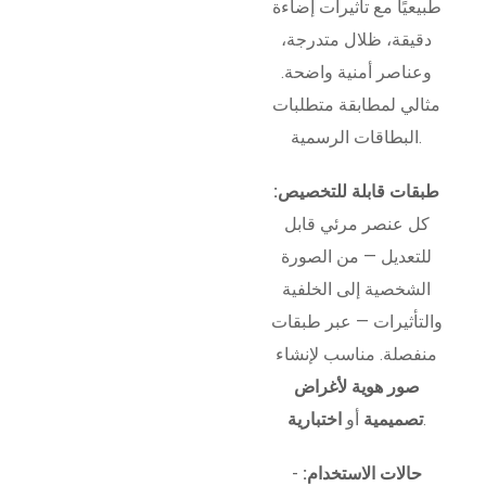
طبيعيًا مع تأثيرات إضاءة
دقيقة، ظلال متدرجة،
وعناصر أمنية واضحة.
مثالي لمطابقة متطلبات
البطاقات الرسمية.
طبقات قابلة للتخصيص:
كل عنصر مرئي قابل
للتعديل — من الصورة
الشخصية إلى الخلفية
والتأثيرات — عبر طبقات
منفصلة. مناسب لإنشاء
صور هوية لأغراض
.
تصميمية
أو
اختبارية
حالات الاستخدام:
-