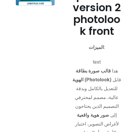
version 2
photoloo
k front
الميزات:
text
هذا
قالب صورة بطاقة
قابل
الهوية (Photolook)
للتعديل بالكامل وبدقة
عالية، مصمم لمحترفي
التصميم الذين يحتاجون
إلى
صور هوية واقعية
لأغراض التصوير، اختبار