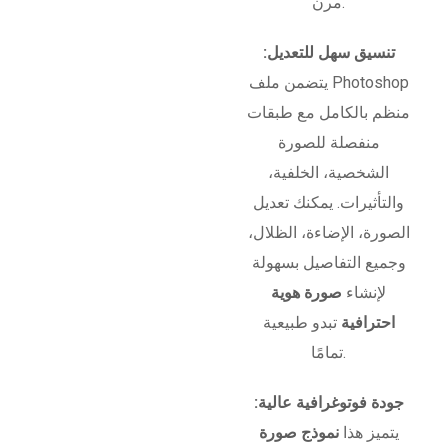
مرن.
تنسيق سهل للتعديل:
يتضمن ملف Photoshop
منظم بالكامل مع طبقات
منفصلة للصورة
الشخصية، الخلفية،
والتأثيرات. يمكنك تعديل
الصورة، الإضاءة، الظلال،
وجميع التفاصيل بسهولة
لإنشاء
صورة هوية
احترافية
تبدو طبيعية
تمامًا.
جودة فوتوغرافية عالية:
يتميز هذا
نموذج صورة