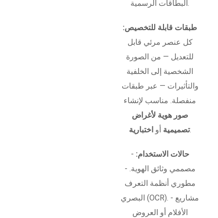
البطاقات الرسمية.
طبقات قابلة للتخصيص:
كل عنصر مرئي قابل
للتعديل — من الصورة
الشخصية إلى الخلفية
والتأثيرات — عبر طبقات
منفصلة. مناسب لإنشاء
صور هوية لأغراض
.
تصميمية
أو
اختبارية
حالات الاستخدام:
-
مصممي وثائق الهوية. -
مطوري أنظمة التعرف
البصري (OCR). - مشاريع
الأفلام أو العروض