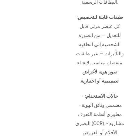
البطاقات الرسمية.
طبقات قابلة للتخصيص:
كل عنصر مرئي قابل
للتعديل — من الصورة
الشخصية إلى الخلفية
والتأثيرات — عبر طبقات
منفصلة. مناسب لإنشاء
صور هوية لأغراض
.
تصميمية
أو
اختبارية
حالات الاستخدام:
-
مصممي وثائق الهوية. -
مطوري أنظمة التعرف
البصري (OCR). - مشاريع
الأفلام أو العروض