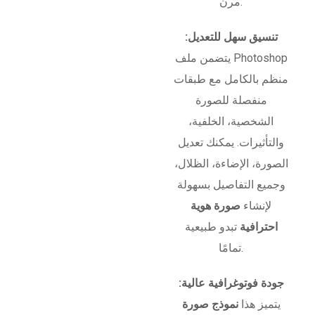
مرن.
تنسيق سهل للتعديل:
يتضمن ملف Photoshop
منظم بالكامل مع طبقات
منفصلة للصورة
الشخصية، الخلفية،
والتأثيرات. يمكنك تعديل
الصورة، الإضاءة، الظلال،
وجميع التفاصيل بسهولة
لإنشاء
صورة هوية
احترافية
تبدو طبيعية
تمامًا.
جودة فوتوغرافية عالية:
يتميز هذا
نموذج صورة