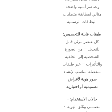
وعناصر أمنية واضحة.
مثالي لمطابقة متطلبات
البطاقات الرسمية.
طبقات قابلة للتخصيص:
كل عنصر مرئي قابل
للتعديل — من الصورة
الشخصية إلى الخلفية
والتأثيرات — عبر طبقات
منفصلة. مناسب لإنشاء
صور هوية لأغراض
.
تصميمية
أو
اختبارية
حالات الاستخدام:
-
مصممي وثائق الهوية. -