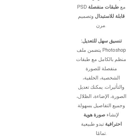
PSD مع
طبقات منفصلة
قابلة للاستبدال
وتصميم
مرن.
تنسيق سهل للتعديل:
يتضمن ملف Photoshop
منظم بالكامل مع طبقات
منفصلة للصورة
الشخصية، الخلفية،
والتأثيرات. يمكنك تعديل
الصورة، الإضاءة، الظلال،
وجميع التفاصيل بسهولة
لإنشاء
صورة هوية
احترافية
تبدو طبيعية
تمامًا.