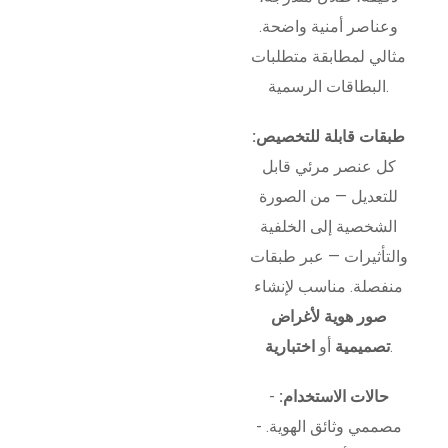
وعناصر أمنية واضحة.
مثالي لمطابقة متطلبات
البطاقات الرسمية.
طبقات قابلة للتخصيص:
كل عنصر مرئي قابل
للتعديل — من الصورة
الشخصية إلى الخلفية
والتأثيرات — عبر طبقات
منفصلة. مناسب لإنشاء
صور هوية لأغراض
.
تصميمية
أو
اختبارية
حالات الاستخدام:
-
مصممي وثائق الهوية. -