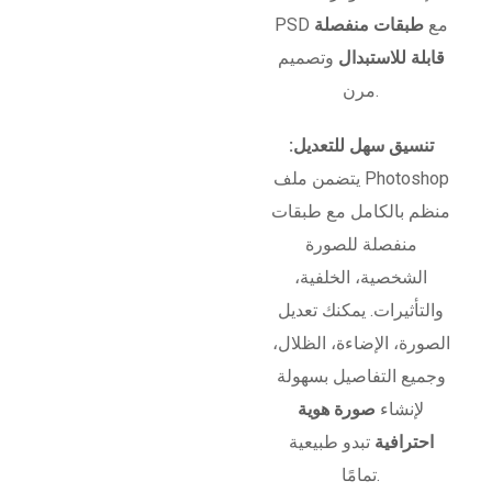
PSD مع
طبقات منفصلة
قابلة للاستبدال
وتصميم
مرن.
تنسيق سهل للتعديل:
يتضمن ملف Photoshop
منظم بالكامل مع طبقات
منفصلة للصورة
الشخصية، الخلفية،
والتأثيرات. يمكنك تعديل
الصورة، الإضاءة، الظلال،
وجميع التفاصيل بسهولة
لإنشاء
صورة هوية
احترافية
تبدو طبيعية
تمامًا.