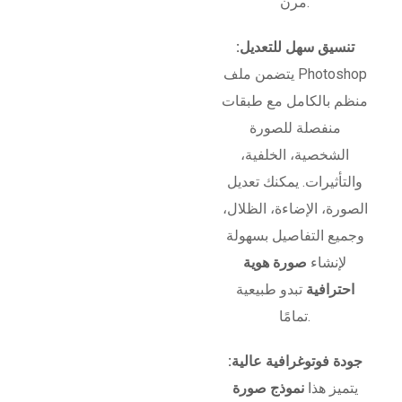
مرن.
تنسيق سهل للتعديل:
يتضمن ملف Photoshop
منظم بالكامل مع طبقات
منفصلة للصورة
الشخصية، الخلفية،
والتأثيرات. يمكنك تعديل
الصورة، الإضاءة، الظلال،
وجميع التفاصيل بسهولة
لإنشاء
صورة هوية
احترافية
تبدو طبيعية
تمامًا.
جودة فوتوغرافية عالية:
يتميز هذا
نموذج صورة