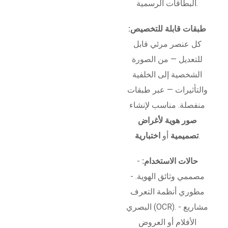
البطاقات الرسمية.
طبقات قابلة للتخصيص:
كل عنصر مرئي قابل
للتعديل — من الصورة
الشخصية إلى الخلفية
والتأثيرات — عبر طبقات
منفصلة. مناسب لإنشاء
صور هوية لأغراض
.
تصميمية
أو
اختبارية
حالات الاستخدام:
-
مصممي وثائق الهوية. -
مطوري أنظمة التعرف
البصري (OCR). - مشاريع
الأفلام أو العروض