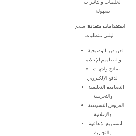
الخلفيات والتأثيرات
بسهولة
استخدامات متعددة:
صمم
ليلبي متطلبات:
العروض التوضيحية
والتصاميم الإعلانية
نماذج واجهات
الدفع الإلكتروني
التصاميم التعليمية
والتجريبية
العروض التسويقية
والإعلانية
المشاريع الإبداعية
والتجارية