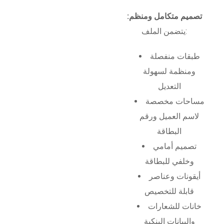
تصميم متكامل ومنظم:
يتضمن الملف:
طبقات منفصلة
ومنظمة لسهولة
التعديل
مساحات مخصصة
لاسم العميل ورقم
البطاقة
تصميم أمامي
وخلفي للبطاقة
أيقونات وعناصر
قابلة للتخصيص
خانات للشعارات
والبيانات البنكية