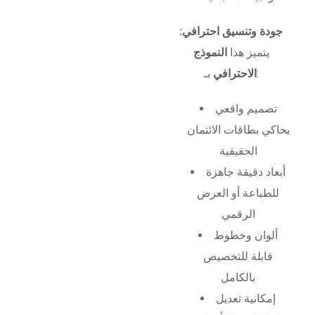
جودة وتنسيق احترافي:
يتميز هذا
النموذج
بـ:
الاحترافي
تصميم واقعي
يحاكي بطاقات الائتمان
الحقيقية
أبعاد دقيقة جاهزة
للطباعة أو العرض
الرقمي
ألوان وخطوط
قابلة للتخصيص
بالكامل
إمكانية تعديل