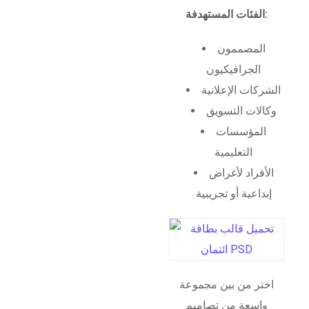
الفئات المستهدفة:
المصممون
الجرافيكيون
الشركات الإعلانية
وكالات التسويق
المؤسسات
التعليمية
الأفراد لأغراض
إبداعية أو تجريبية
اختر من بين مجموعة
واسعة من تصاميم