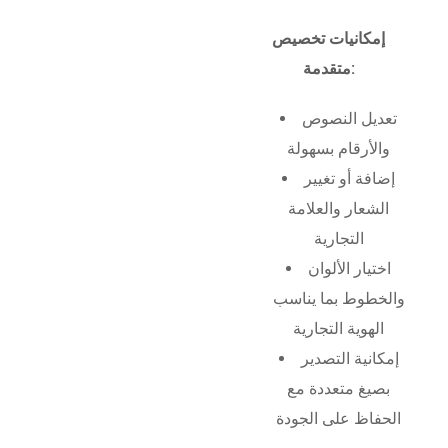
إمكانيات تخصيص
متقدمة:
تعديل النصوص
والأرقام بسهولة
إضافة أو تغيير
الشعار والعلامة
التجارية
اختيار الألوان
والخطوط بما يناسب
الهوية التجارية
إمكانية التصدير
بصيغ متعددة مع
الحفاظ على الجودة