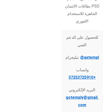
بطاقات الائتمان PSD
الجاهزة للاستخدام
الفوري!
للحصول على الدعم
الفني:
@axtempl
تيليجرام:
واتساب:
+37253725910
البريد الإلكتروني:
gotemply@gmail.
com