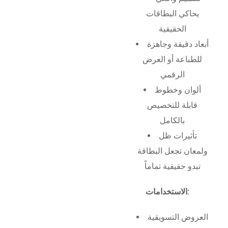
يحاكي البطاقات
الحقيقية
أبعاد دقيقة وجاهزة
للطباعة أو العرض
الرقمي
ألوان وخطوط
قابلة للتخصيص
بالكامل
تأثيرات ظل
ولمعان تجعل البطاقة
تبدو حقيقية تماماً
الاستخدامات:
العروض التسويقية