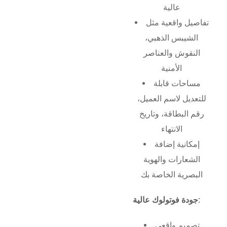
عالية
تفاصيل واقعية مثل
الشيبس الذهبي،
النقوش والعناصر
الأمنية
مساحات قابلة
للتعديل لاسم العميل،
رقم البطاقة، وتاريخ
الانتهاء
إمكانية إضافة
الشعارات والهوية
البصرية الخاصة بك
جودة فوتولوك عالية:
تصميم واقعي