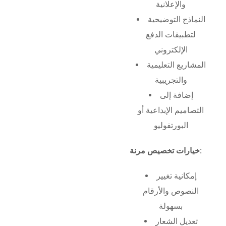
والإعلانية
النماذج التوضيحية
لتطبيقات الدفع
الإلكتروني
المشاريع التعليمية
والتجريبية
إضافة إلى
التصاميم الإبداعية أو
البورتفوليو
خيارات تخصيص مرنة:
إمكانية تغيير
النصوص والأرقام
بسهولة
تعديل الشعار