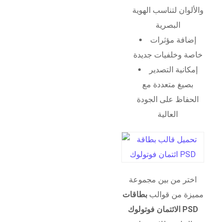
والألوان لتناسب الهوية
البصرية
إضافة مؤثرات
خاصة وخلفيات جديدة
إمكانية التصدير
بصيغ متعددة مع
الحفاظ على الجودة
العالية
اختر من بين مجموعة
مميزة من قوالب
بطاقات
الائتمان فوتولوك PSD