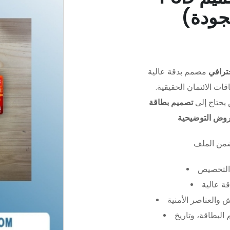
جودة)
ترافي
مصمم بدقة عالية (PSD)،
ات الائتمان الحقيقية.
يحتاج إلى
تصميم بطاقة
عروض التوضيحية
التخصيص
ة عالية
 والعناصر الأمنية
البطاقة، وتاريخ