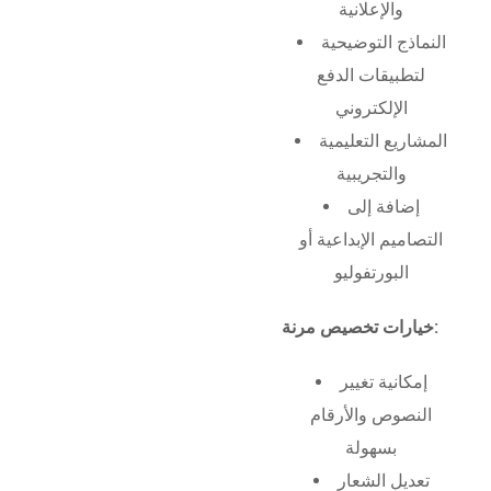
والإعلانية
النماذج التوضيحية
لتطبيقات الدفع
الإلكتروني
المشاريع التعليمية
والتجريبية
إضافة إلى
التصاميم الإبداعية أو
البورتفوليو
خيارات تخصيص مرنة:
إمكانية تغيير
النصوص والأرقام
بسهولة
تعديل الشعار