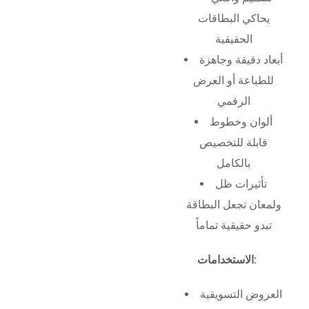
يحاكي البطاقات
الحقيقية
أبعاد دقيقة وجاهزة
للطباعة أو العرض
الرقمي
ألوان وخطوط
قابلة للتخصيص
بالكامل
تأثيرات ظل
ولمعان تجعل البطاقة
تبدو حقيقية تماماً
الاستخدامات:
العروض التسويقية