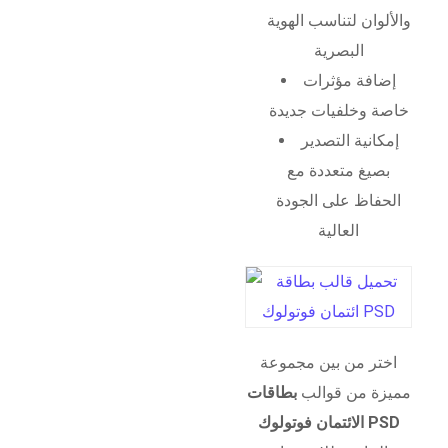
والألوان لتناسب الهوية
البصرية
إضافة مؤثرات
خاصة وخلفيات جديدة
إمكانية التصدير
بصيغ متعددة مع
الحفاظ على الجودة
العالية
اختر من بين مجموعة
مميزة من قوالب
بطاقات
الائتمان فوتولوك PSD