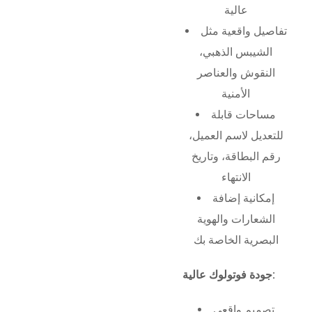
عالية
تفاصيل واقعية مثل
الشيبس الذهبي،
النقوش والعناصر
الأمنية
مساحات قابلة
للتعديل لاسم العميل،
رقم البطاقة، وتاريخ
الانتهاء
إمكانية إضافة
الشعارات والهوية
البصرية الخاصة بك
جودة فوتولوك عالية:
تصميم واقعي