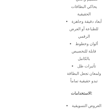
يحاكي البطاقات
الحقيقية
أبعاد دقيقة وجاهزة
للطباعة أو العرض
الرقمي
ألوان وخطوط
قابلة للتخصيص
بالكامل
تأثيرات ظل
ولمعان تجعل البطاقة
تبدو حقيقية تماماً
الاستخدامات:
العروض التسويقية