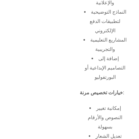
والإعلانية
النماذج التوضيحية
لتطبيقات الدفع
الإلكتروني
المشاريع التعليمية
والتجريبية
إضافة إلى
التصاميم الإبداعية أو
البورتفوليو
خيارات تخصيص مرنة:
إمكانية تغيير
النصوص والأرقام
بسهولة
تعديل الشعار