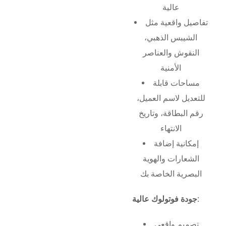
عالية
تفاصيل واقعية مثل
الشيبس الذهبي،
النقوش والعناصر
الأمنية
مساحات قابلة
للتعديل لاسم العميل،
رقم البطاقة، وتاريخ
الانتهاء
إمكانية إضافة
الشعارات والهوية
البصرية الخاصة بك
جودة فوتولوك عالية:
تصميم واقعي