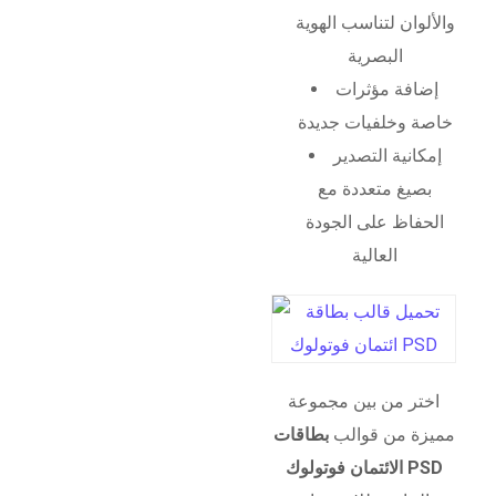
والألوان لتناسب الهوية
البصرية
إضافة مؤثرات
خاصة وخلفيات جديدة
إمكانية التصدير
بصيغ متعددة مع
الحفاظ على الجودة
العالية
اختر من بين مجموعة
مميزة من قوالب
بطاقات
الائتمان فوتولوك PSD