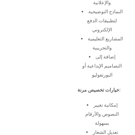
والإعلانية
النماذج التوضيحية
لتطبيقات الدفع
الإلكتروني
المشاريع التعليمية
والتجريبية
إضافة إلى
التصاميم الإبداعية أو
البورتفوليو
خيارات تخصيص مرنة:
إمكانية تغيير
النصوص والأرقام
بسهولة
تعديل الشعار