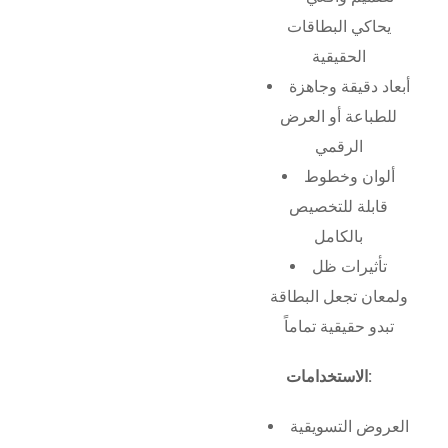
يحاكي البطاقات
الحقيقية
أبعاد دقيقة وجاهزة
للطباعة أو العرض
الرقمي
ألوان وخطوط
قابلة للتخصيص
بالكامل
تأثيرات ظل
ولمعان تجعل البطاقة
تبدو حقيقية تماماً
الاستخدامات:
العروض التسويقية