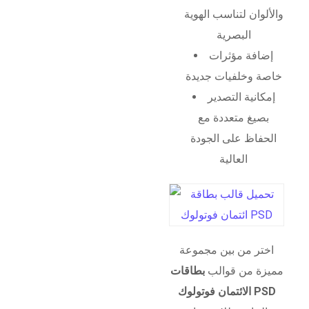
والألوان لتناسب الهوية
البصرية
إضافة مؤثرات
خاصة وخلفيات جديدة
إمكانية التصدير
بصيغ متعددة مع
الحفاظ على الجودة
العالية
اختر من بين مجموعة
مميزة من قوالب
بطاقات
الائتمان فوتولوك PSD