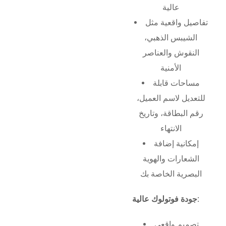
عالية
تفاصيل واقعية مثل
الشيبس الذهبي،
النقوش والعناصر
الأمنية
مساحات قابلة
للتعديل لاسم العميل،
رقم البطاقة، وتاريخ
الانتهاء
إمكانية إضافة
الشعارات والهوية
البصرية الخاصة بك
جودة فوتولوك عالية:
تصميم واقعي