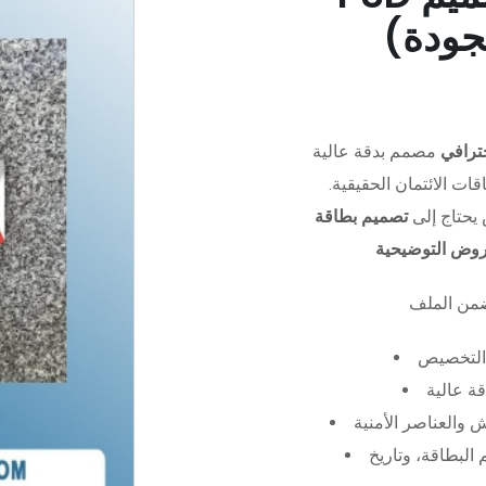
جودة)
ترافي
مصمم بدقة عالية (PSD)،
ات الائتمان الحقيقية.
يحتاج إلى
تصميم بطاقة
عروض التوضيحية
التخصيص
ة عالية
 والعناصر الأمنية
البطاقة، وتاريخ