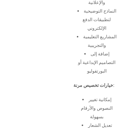
والإعلانية
النماذج التوضيحية
لتطبيقات الدفع
الإلكتروني
المشاريع التعليمية
والتجريبية
إضافة إلى
التصاميم الإبداعية أو
البورتفوليو
خيارات تخصيص مرنة:
إمكانية تغيير
النصوص والأرقام
بسهولة
تعديل الشعار