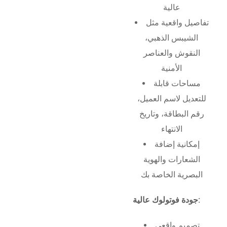
عالية
تفاصيل واقعية مثل
الشيبس الذهبي،
النقوش والعناصر
الأمنية
مساحات قابلة
للتعديل لاسم العميل،
رقم البطاقة، وتاريخ
الانتهاء
إمكانية إضافة
الشعارات والهوية
البصرية الخاصة بك
جودة فوتولوك عالية:
تصميم واقعي