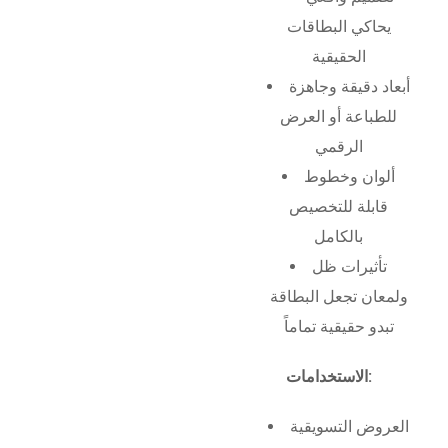
يحاكي البطاقات
الحقيقية
أبعاد دقيقة وجاهزة
للطباعة أو العرض
الرقمي
ألوان وخطوط
قابلة للتخصيص
بالكامل
تأثيرات ظل
ولمعان تجعل البطاقة
تبدو حقيقية تماماً
الاستخدامات:
العروض التسويقية