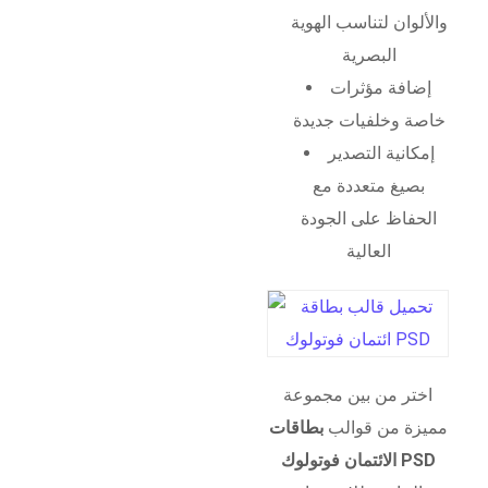
والألوان لتناسب الهوية
البصرية
إضافة مؤثرات
خاصة وخلفيات جديدة
إمكانية التصدير
بصيغ متعددة مع
الحفاظ على الجودة
العالية
اختر من بين مجموعة
مميزة من قوالب
بطاقات
الائتمان فوتولوك PSD