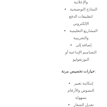
والإعلانية
النماذج التوضيحية
لتطبيقات الدفع
الإلكتروني
المشاريع التعليمية
والتجريبية
إضافة إلى
التصاميم الإبداعية أو
البورتفوليو
خيارات تخصيص مرنة:
إمكانية تغيير
النصوص والأرقام
بسهولة
تعديل الشعار