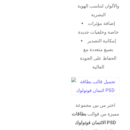
والألوان لتناسب الهوية
البصرية
إضافة مؤثرات
خاصة وخلفيات جديدة
إمكانية التصدير
بصيغ متعددة مع
الحفاظ على الجودة
العالية
اختر من بين مجموعة
مميزة من قوالب
بطاقات
الائتمان فوتولوك PSD