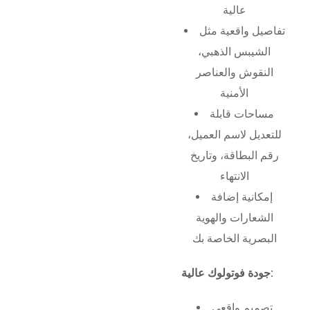
عالية
تفاصيل واقعية مثل
الشيبس الذهبي،
النقوش والعناصر
الأمنية
مساحات قابلة
للتعديل لاسم العميل،
رقم البطاقة، وتاريخ
الانتهاء
إمكانية إضافة
الشعارات والهوية
البصرية الخاصة بك
جودة فوتولوك عالية:
تصميم واقعي