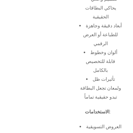
يحاكي البطاقات
الحقيقية
أبعاد دقيقة وجاهزة
للطباعة أو العرض
الرقمي
ألوان وخطوط
قابلة للتخصيص
بالكامل
تأثيرات ظل
ولمعان تجعل البطاقة
تبدو حقيقية تماماً
الاستخدامات:
العروض التسويقية