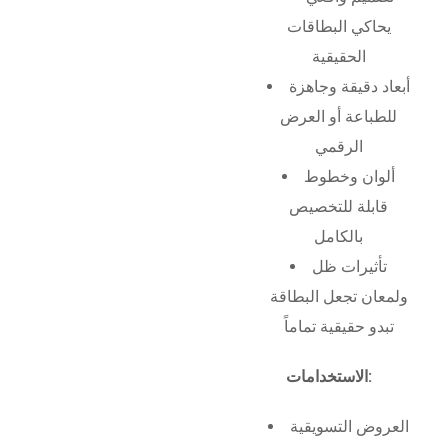
يحاكي البطاقات
الحقيقية
أبعاد دقيقة وجاهزة
للطباعة أو العرض
الرقمي
ألوان وخطوط
قابلة للتخصيص
بالكامل
تأثيرات ظل
ولمعان تجعل البطاقة
تبدو حقيقية تماماً
الاستخدامات:
العروض التسويقية