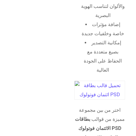
والألوان لتناسب الهوية
البصرية
إضافة مؤثرات
خاصة وخلفيات جديدة
إمكانية التصدير
بصيغ متعددة مع
الحفاظ على الجودة
العالية
اختر من بين مجموعة
مميزة من قوالب
بطاقات
الائتمان فوتولوك PSD