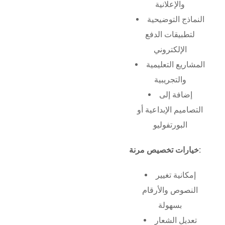
والإعلانية
النماذج التوضيحية
لتطبيقات الدفع
الإلكتروني
المشاريع التعليمية
والتجريبية
إضافة إلى
التصاميم الإبداعية أو
البورتفوليو
خيارات تخصيص مرنة:
إمكانية تغيير
النصوص والأرقام
بسهولة
تعديل الشعار