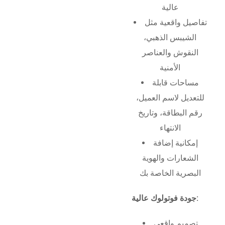
عالية
تفاصيل واقعية مثل
الشيبس الذهبي،
النقوش والعناصر
الأمنية
مساحات قابلة
للتعديل لاسم العميل،
رقم البطاقة، وتاريخ
الانتهاء
إمكانية إضافة
الشعارات والهوية
البصرية الخاصة بك
جودة فوتولوك عالية:
تصميم واقعي