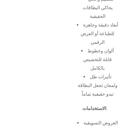
يحاكي البطاقات
الحقيقية
أبعاد دقيقة وجاهزة
للطباعة أو العرض
الرقمي
ألوان وخطوط
قابلة للتخصيص
بالكامل
تأثيرات ظل
ولمعان تجعل البطاقة
تبدو حقيقية تماماً
الاستخدامات:
العروض التسويقية