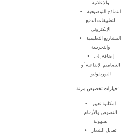
والإعلانية
النماذج التوضيحية
لتطبيقات الدفع
الإلكتروني
المشاريع التعليمية
والتجريبية
إضافة إلى
التصاميم الإبداعية أو
البورتفوليو
خيارات تخصيص مرنة:
إمكانية تغيير
النصوص والأرقام
بسهولة
تعديل الشعار