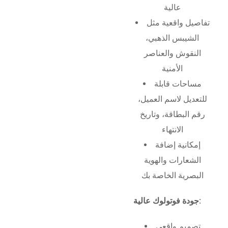
عالية
تفاصيل واقعية مثل
الشيبس الذهبي،
النقوش والعناصر
الأمنية
مساحات قابلة
للتعديل لاسم العميل،
رقم البطاقة، وتاريخ
الانتهاء
إمكانية إضافة
الشعارات والهوية
البصرية الخاصة بك
جودة فوتولوك عالية:
تصميم واقعي