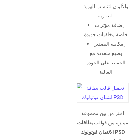
والألوان لتناسب الهوية
البصرية
إضافة مؤثرات
خاصة وخلفيات جديدة
إمكانية التصدير
بصيغ متعددة مع
الحفاظ على الجودة
العالية
اختر من بين مجموعة
مميزة من قوالب
بطاقات
الائتمان فوتولوك PSD