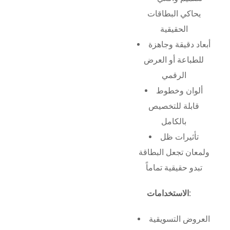
يحاكي البطاقات
الحقيقية
أبعاد دقيقة وجاهزة
للطباعة أو العرض
الرقمي
ألوان وخطوط
قابلة للتخصيص
بالكامل
تأثيرات ظل
ولمعان تجعل البطاقة
تبدو حقيقية تماماً
الاستخدامات:
العروض التسويقية