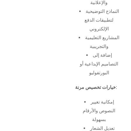
والإعلانية
النماذج التوضيحية
لتطبيقات الدفع
الإلكتروني
المشاريع التعليمية
والتجريبية
إضافة إلى
التصاميم الإبداعية أو
البورتفوليو
خيارات تخصيص مرنة:
إمكانية تغيير
النصوص والأرقام
بسهولة
تعديل الشعار