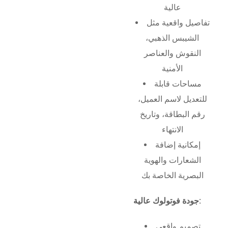
عالية
تفاصيل واقعية مثل
الشيبس الذهبي،
النقوش والعناصر
الأمنية
مساحات قابلة
للتعديل لاسم العميل،
رقم البطاقة، وتاريخ
الانتهاء
إمكانية إضافة
الشعارات والهوية
البصرية الخاصة بك
جودة فوتولوك عالية:
تصميم واقعي