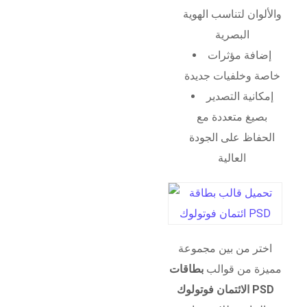
والألوان لتناسب الهوية
البصرية
إضافة مؤثرات
خاصة وخلفيات جديدة
إمكانية التصدير
بصيغ متعددة مع
الحفاظ على الجودة
العالية
اختر من بين مجموعة
مميزة من قوالب
بطاقات
الائتمان فوتولوك PSD