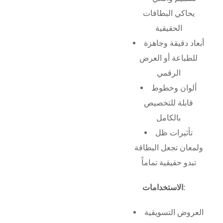
يحاكي البطاقات
الحقيقية
أبعاد دقيقة وجاهزة
للطباعة أو العرض
الرقمي
ألوان وخطوط
قابلة للتخصيص
بالكامل
تأثيرات ظل
ولمعان تجعل البطاقة
تبدو حقيقية تماماً
الاستخدامات:
العروض التسويقية