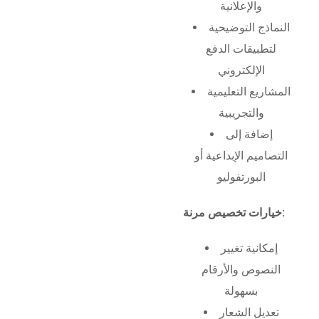
والإعلانية
النماذج التوضيحية
لتطبيقات الدفع
الإلكتروني
المشاريع التعليمية
والتجريبية
إضافة إلى
التصاميم الإبداعية أو
البورتفوليو
خيارات تخصيص مرنة:
إمكانية تغيير
النصوص والأرقام
بسهولة
تعديل الشعار