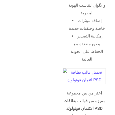
والألوان لتناسب الهوية
البصرية
إضافة مؤثرات
خاصة وخلفيات جديدة
إمكانية التصدير
بصيغ متعددة مع
الحفاظ على الجودة
العالية
اختر من بين مجموعة
مميزة من قوالب
بطاقات
الائتمان فوتولوك PSD