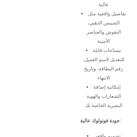
عالية
تفاصيل واقعية مثل
الشيبس الذهبي،
النقوش والعناصر
الأمنية
مساحات قابلة
للتعديل لاسم العميل،
رقم البطاقة، وتاريخ
الانتهاء
إمكانية إضافة
الشعارات والهوية
البصرية الخاصة بك
جودة فوتولوك عالية:
تصميم واقعي