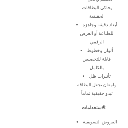
يحاكي البطاقات
الحقيقية
أبعاد دقيقة وجاهزة
للطباعة أو العرض
الرقمي
ألوان وخطوط
قابلة للتخصيص
بالكامل
تأثيرات ظل
ولمعان تجعل البطاقة
تبدو حقيقية تماماً
الاستخدامات:
العروض التسويقية