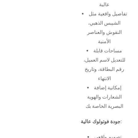
عالية
تفاصيل واقعية مثل
الشيبس الذهبي،
النقوش والعناصر
الأمنية
مساحات قابلة
للتعديل لاسم العميل،
رقم البطاقة، وتاريخ
الانتهاء
إمكانية إضافة
الشعارات والهوية
البصرية الخاصة بك
جودة فوتولوك عالية:
تصميم واقعي