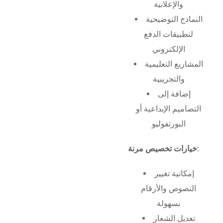
والإعلانية
النماذج التوضيحية
لتطبيقات الدفع
الإلكتروني
المشاريع التعليمية
والتجريبية
إضافة إلى
التصاميم الإبداعية أو
البورتفوليو
خيارات تخصيص مرنة:
إمكانية تغيير
النصوص والأرقام
بسهولة
تعديل الشعار