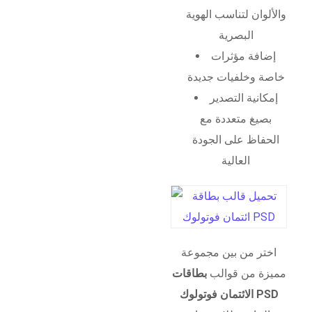
والألوان لتناسب الهوية
البصرية
إضافة مؤثرات
خاصة وخلفيات جديدة
إمكانية التصدير
بصيغ متعددة مع
الحفاظ على الجودة
العالية
اختر من بين مجموعة
مميزة من قوالب
بطاقات
الائتمان فوتولوك PSD