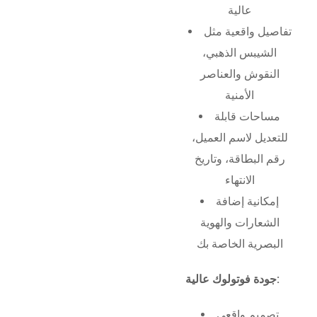
عالية
تفاصيل واقعية مثل
الشيبس الذهبي،
النقوش والعناصر
الأمنية
مساحات قابلة
للتعديل لاسم العميل،
رقم البطاقة، وتاريخ
الانتهاء
إمكانية إضافة
الشعارات والهوية
البصرية الخاصة بك
جودة فوتولوك عالية:
تصميم واقعي