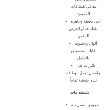
يحاكي البطاقات
الحقيقية
أبعاد دقيقة وجاهزة
للطباعة أو العرض
الرقمي
ألوان وخطوط
قابلة للتخصيص
بالكامل
تأثيرات ظل
ولمعان تجعل البطاقة
تبدو حقيقية تماماً
الاستخدامات:
العروض التسويقية