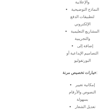
والإعلانية
النماذج التوضيحية
لتطبيقات الدفع
الإلكتروني
المشاريع التعليمية
والتجريبية
إضافة إلى
التصاميم الإبداعية أو
البورتفوليو
خيارات تخصيص مرنة:
إمكانية تغيير
النصوص والأرقام
بسهولة
تعديل الشعار