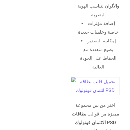
والألوان لتناسب الهوية
البصرية
إضافة مؤثرات
خاصة وخلفيات جديدة
إمكانية التصدير
بصيغ متعددة مع
الحفاظ على الجودة
العالية
اختر من بين مجموعة
مميزة من قوالب
بطاقات
الائتمان فوتولوك PSD