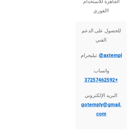
الجاهزة للاستخدام
الفوري!
للحصول على الدعم
الفني:
@axtempl
تيليجرام:
واتساب:
+37257462592
البريد الإلكتروني:
gotemply@gmail.
com