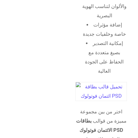
والألوان لتناسب الهوية
البصرية
إضافة مؤثرات
خاصة وخلفيات جديدة
إمكانية التصدير
بصيغ متعددة مع
الحفاظ على الجودة
العالية
اختر من بين مجموعة
مميزة من قوالب
بطاقات
الائتمان فوتولوك PSD