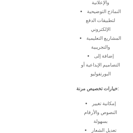
والإعلانية
النماذج التوضيحية
لتطبيقات الدفع
الإلكتروني
المشاريع التعليمية
والتجريبية
إضافة إلى
التصاميم الإبداعية أو
البورتفوليو
خيارات تخصيص مرنة:
إمكانية تغيير
النصوص والأرقام
بسهولة
تعديل الشعار