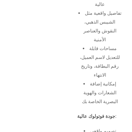
عالية
تفاصيل واقعية مثل
الشيبس الذهبي،
النقوش والعناصر
الأمنية
مساحات قابلة
للتعديل لاسم العميل،
رقم البطاقة، وتاريخ
الانتهاء
إمكانية إضافة
الشعارات والهوية
البصرية الخاصة بك
جودة فوتولوك عالية:
تصميم واقعي