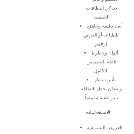
يحاكي البطاقات
الحقيقية
أبعاد دقيقة وجاهزة
للطباعة أو العرض
الرقمي
ألوان وخطوط
قابلة للتخصيص
بالكامل
تأثيرات ظل
ولمعان تجعل البطاقة
تبدو حقيقية تماماً
الاستخدامات:
العروض التسويقية