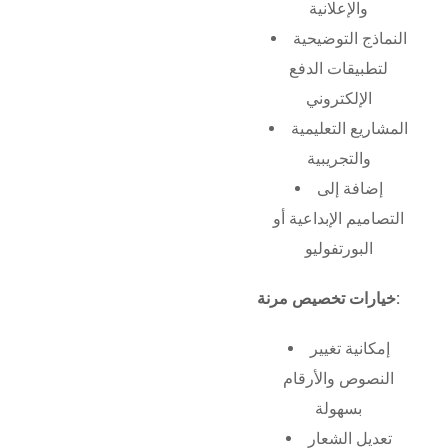
والإعلانية
النماذج التوضيحية
لتطبيقات الدفع
الإلكتروني
المشاريع التعليمية
والتجريبية
إضافة إلى
التصاميم الإبداعية أو
البورتفوليو
خيارات تخصيص مرنة:
إمكانية تغيير
النصوص والأرقام
بسهولة
تعديل الشعار