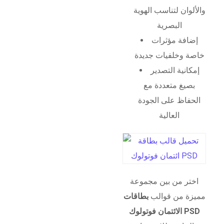
والألوان لتناسب الهوية
البصرية
إضافة مؤثرات
خاصة وخلفيات جديدة
إمكانية التصدير
بصيغ متعددة مع
الحفاظ على الجودة
العالية
اختر من بين مجموعة
مميزة من قوالب
بطاقات
الائتمان فوتولوك PSD