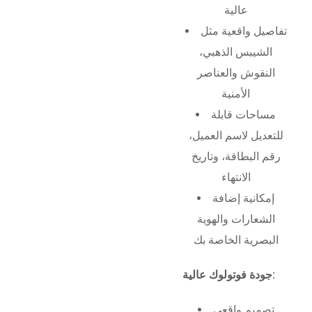
عالية
تفاصيل واقعية مثل
الشيبس الذهبي،
النقوش والعناصر
الأمنية
مساحات قابلة
للتعديل لاسم العميل،
رقم البطاقة، وتاريخ
الانتهاء
إمكانية إضافة
الشعارات والهوية
البصرية الخاصة بك
جودة فوتولوك عالية:
تصميم واقعي