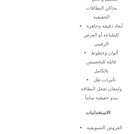
يحاكي البطاقات
الحقيقية
أبعاد دقيقة وجاهزة
للطباعة أو العرض
الرقمي
ألوان وخطوط
قابلة للتخصيص
بالكامل
تأثيرات ظل
ولمعان تجعل البطاقة
تبدو حقيقية تماماً
الاستخدامات:
العروض التسويقية