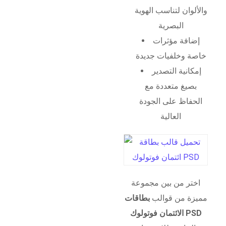
والألوان لتناسب الهوية
البصرية
إضافة مؤثرات
خاصة وخلفيات جديدة
إمكانية التصدير
بصيغ متعددة مع
الحفاظ على الجودة
العالية
اختر من بين مجموعة
مميزة من قوالب
بطاقات
الائتمان فوتولوك PSD