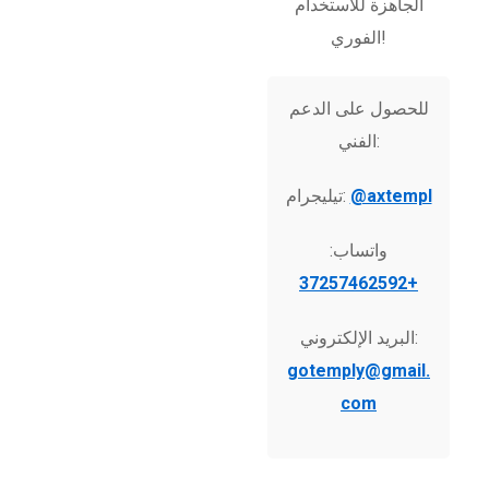
الجاهزة للاستخدام
الفوري!
للحصول على الدعم
الفني:
@axtempl
تيليجرام:
واتساب:
+37257462592
البريد الإلكتروني:
gotemply@gmail.
com