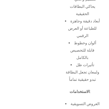
يحاكي البطاقات
الحقيقية
أبعاد دقيقة وجاهزة
للطباعة أو العرض
الرقمي
ألوان وخطوط
قابلة للتخصيص
بالكامل
تأثيرات ظل
ولمعان تجعل البطاقة
تبدو حقيقية تماماً
الاستخدامات:
العروض التسويقية