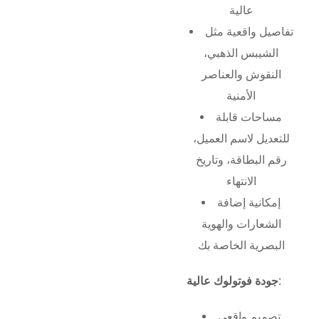
عالية
تفاصيل واقعية مثل
الشيبس الذهبي،
النقوش والعناصر
الأمنية
مساحات قابلة
للتعديل لاسم العميل،
رقم البطاقة، وتاريخ
الانتهاء
إمكانية إضافة
الشعارات والهوية
البصرية الخاصة بك
جودة فوتولوك عالية:
تصميم واقعي