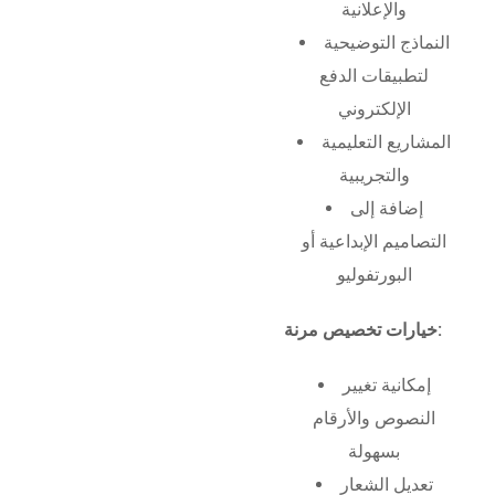
والإعلانية
النماذج التوضيحية
لتطبيقات الدفع
الإلكتروني
المشاريع التعليمية
والتجريبية
إضافة إلى
التصاميم الإبداعية أو
البورتفوليو
خيارات تخصيص مرنة:
إمكانية تغيير
النصوص والأرقام
بسهولة
تعديل الشعار