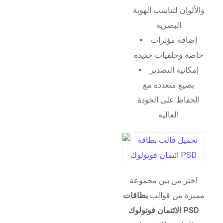
والألوان لتناسب الهوية
البصرية
إضافة مؤثرات
خاصة وخلفيات جديدة
إمكانية التصدير
بصيغ متعددة مع
الحفاظ على الجودة
العالية
اختر من بين مجموعة
مميزة من قوالب
بطاقات
الائتمان فوتولوك PSD