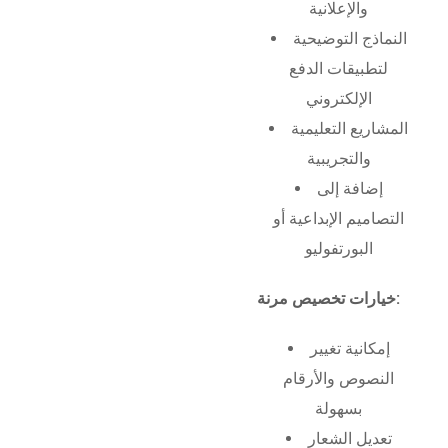
والإعلانية
النماذج التوضيحية
لتطبيقات الدفع
الإلكتروني
المشاريع التعليمية
والتجريبية
إضافة إلى
التصاميم الإبداعية أو
البورتفوليو
خيارات تخصيص مرنة:
إمكانية تغيير
النصوص والأرقام
بسهولة
تعديل الشعار