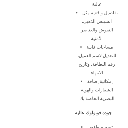
عالية
تفاصيل واقعية مثل
الشيبس الذهبي،
النقوش والعناصر
الأمنية
مساحات قابلة
للتعديل لاسم العميل،
رقم البطاقة، وتاريخ
الانتهاء
إمكانية إضافة
الشعارات والهوية
البصرية الخاصة بك
جودة فوتولوك عالية:
تصميم واقعي