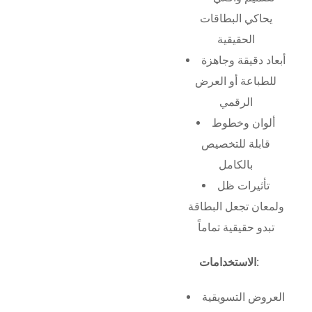
يحاكي البطاقات
الحقيقية
أبعاد دقيقة وجاهزة
للطباعة أو العرض
الرقمي
ألوان وخطوط
قابلة للتخصيص
بالكامل
تأثيرات ظل
ولمعان تجعل البطاقة
تبدو حقيقية تماماً
الاستخدامات:
العروض التسويقية